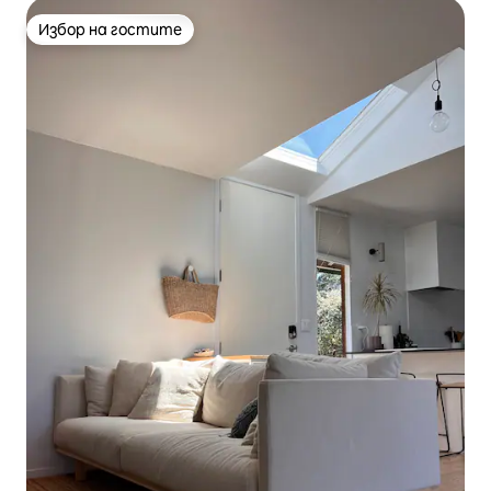
Избор на гостите
Избор на гостите