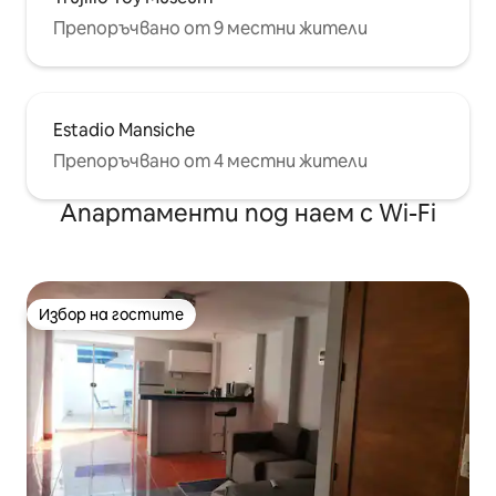
Препоръчвано от 9 местни жители
Estadio Mansiche
Препоръчвано от 4 местни жители
Апартаменти под наем с Wi-Fi
Избор на гостите
Избор на гостите