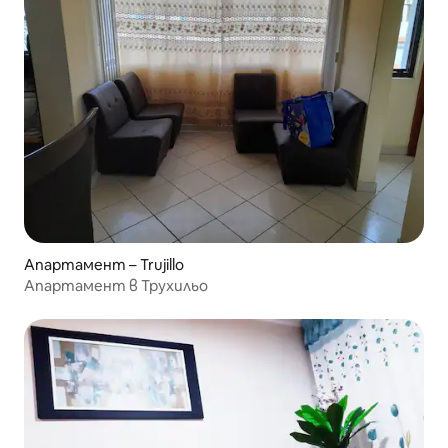
Апартамент – Trujillo
Апартамент в Трухильо