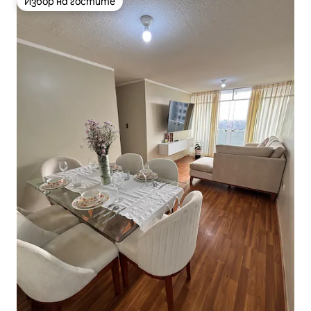
Избор на гостите
Избор на гостите