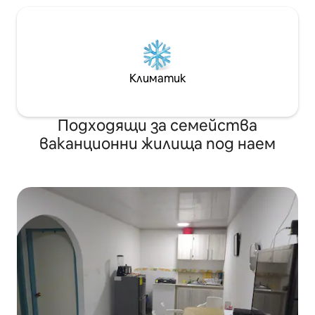
Климатик
Подходящи за семейства
ваканционни жилища под наем