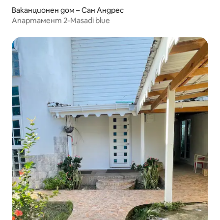
Ваканционен дом – Сан Андрес
Апартамент 2-Masadi blue