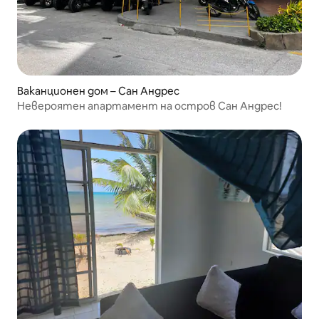
Ваканционен дом – Сан Андрес
Невероятен апартамент на остров Сан Андрес!