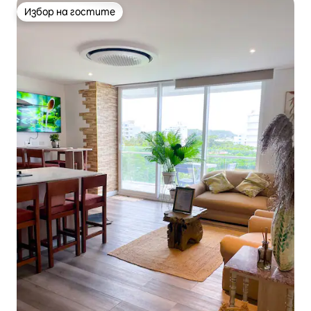
Избор на гостите
Избор на гостите