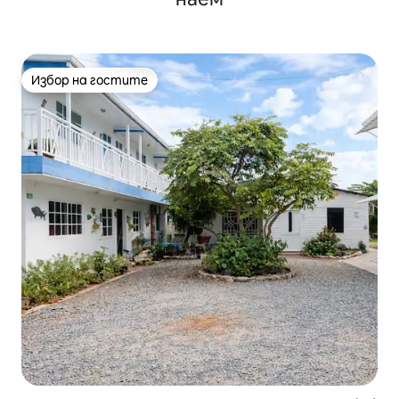
Избор на гостите
Избор на гостите