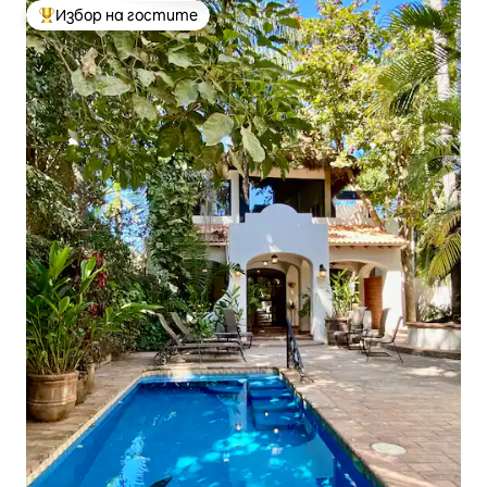
Избор на гостите
Най-популярен избор на гостите