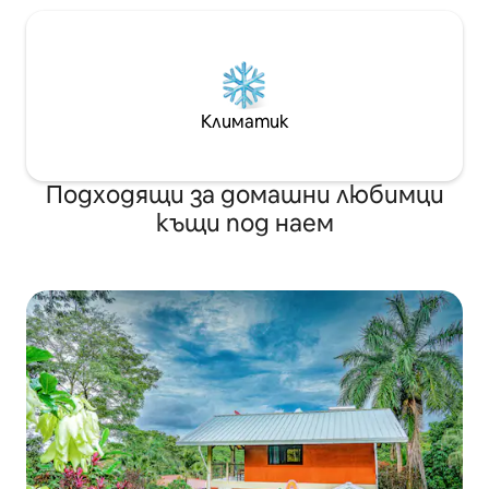
Климатик
Подходящи за домашни любимци
къщи под наем