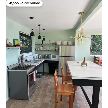
Избор на гостите
Избор на гостите