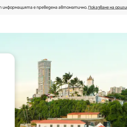
 информацията е преведена автоматично. 
Показване на ориги