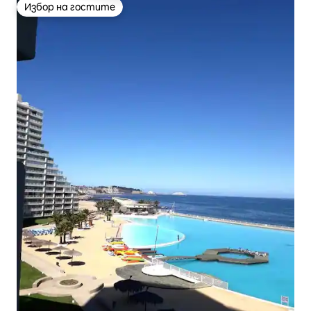
Избор на гостите
Избор на гостите