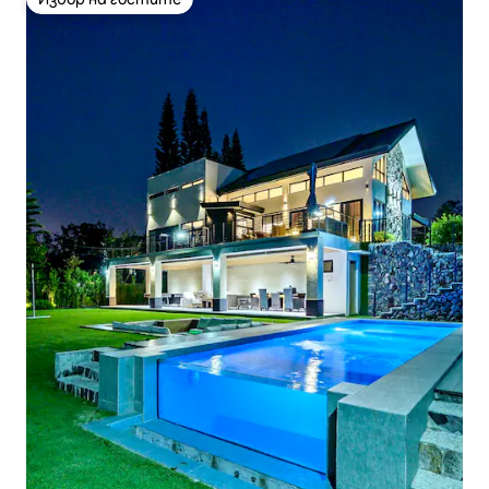
Избор на гостите