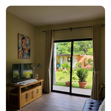
в хостел Social Beach