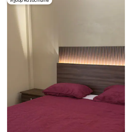
Избор на гостите
Избор на гостите