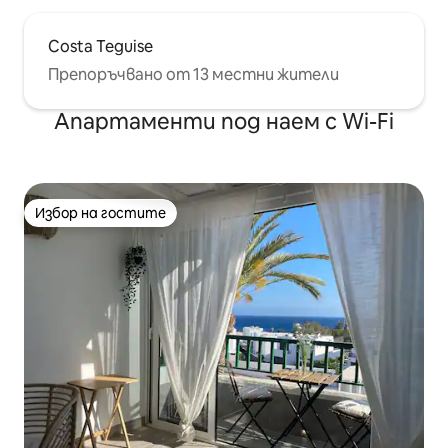
Costa Teguise
Препоръчвано от 13 местни жители
Апартаменти под наем с Wi-Fi
Избор на гостите
Избор на гостите