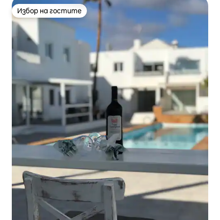
Избор на гостите
Избор на гостите