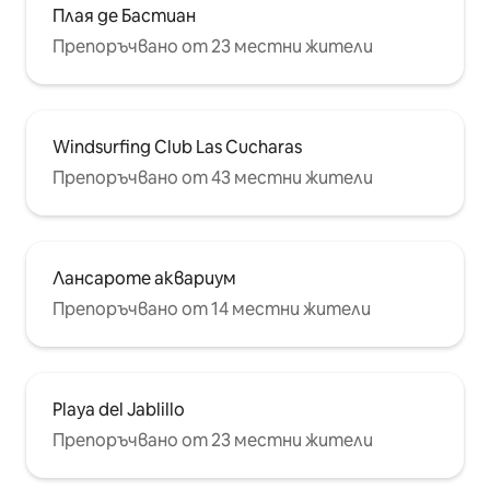
Плая де Бастиан
Препоръчвано от 23 местни жители
Windsurfing Club Las Cucharas
Препоръчвано от 43 местни жители
Лансароте аквариум
Препоръчвано от 14 местни жители
Playa del Jablillo
Препоръчвано от 23 местни жители