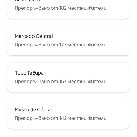
Препоръчвано от 182 местни жители
Mercado Central
Препоръчвано от 177 местни жители
Торе Тавира
Препоръчвано от 157 местни жители
Museo de Cádiz
Препоръчвано от 142 местни жители