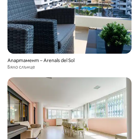
Апартамент – Arenals del Sol
Бяло слънце