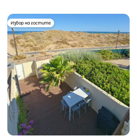
Избор на гостите
Избор на гостите