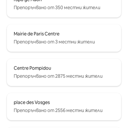
Препоръчвано от 350 местни жители
Mairie de Paris Centre
Препоръчвано от 3 местни жители
Centre Pompidou
Препоръчвано от 2875 местни жители
place des Vosges
Препоръчвано от 2556 местни жители