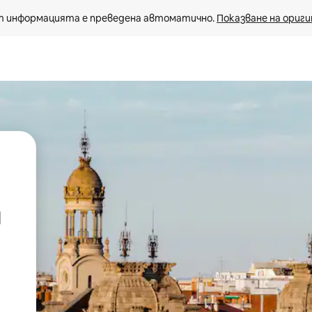
 информацията е преведена автоматично. 
Показване на ориги
и