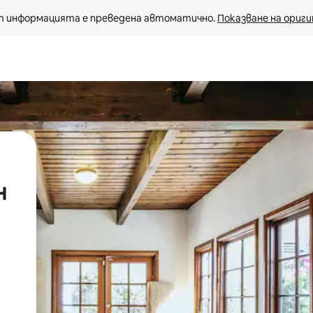
 информацията е преведена автоматично. 
Показване на ориги
н