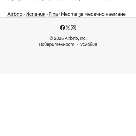
Airbnb
Испания
Pina
Места за месечно наемане
© 2026 Airbnb, Inc.
Поверителност
Условия