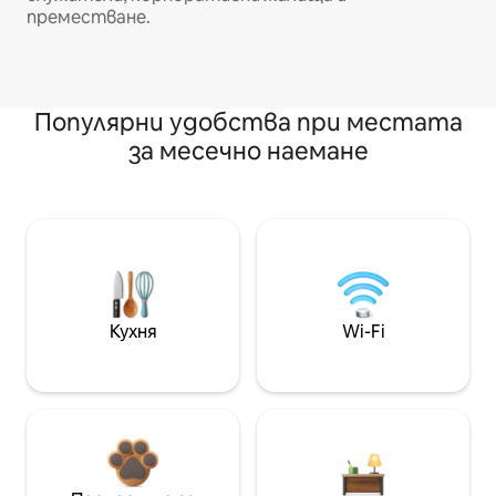
преместване.
Популярни удобства при местата
за месечно наемане
Кухня
Wi-Fi