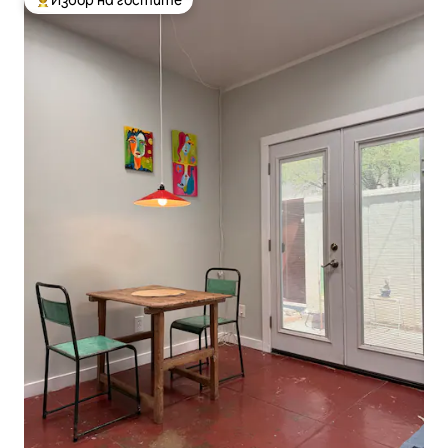
Най-популярен избор на гостите