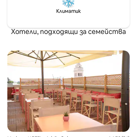
Климатик
Хотели, подходящи за семейства