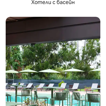
Хотели с басейн