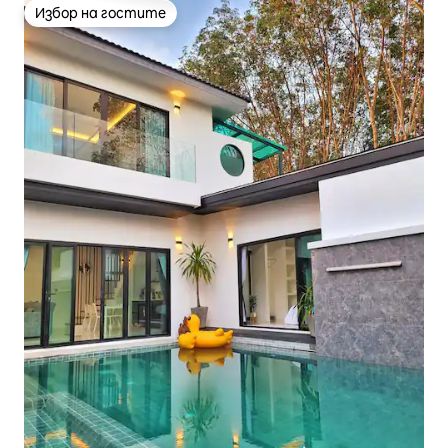
Избор на гостите
Избор на гостите