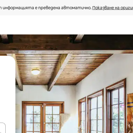
 информацията е преведена автоматично. 
Показване на ориги