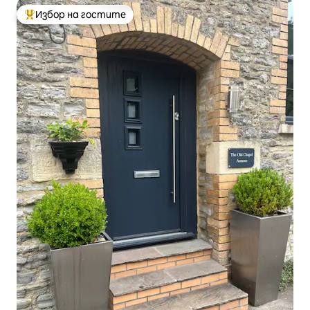
Избор на гостите
Най-популярен избор на гостите