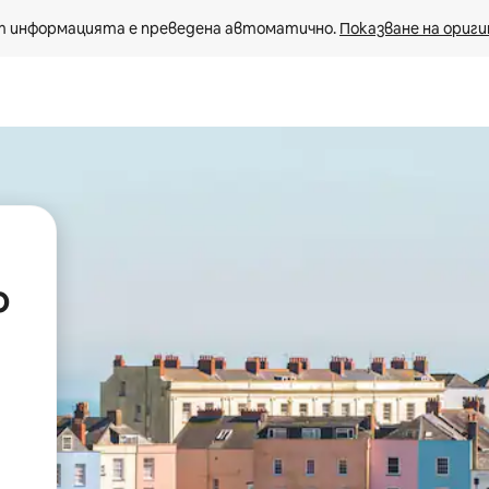
 информацията е преведена автоматично. 
Показване на ориги
о