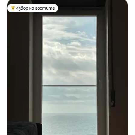
Избор на гостите
Най-популярен избор на гостите