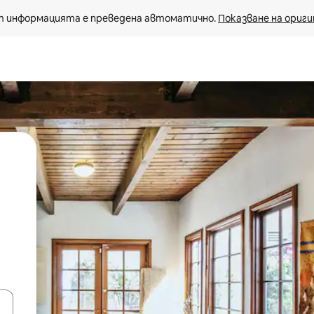
 информацията е преведена автоматично. 
Показване на ориги