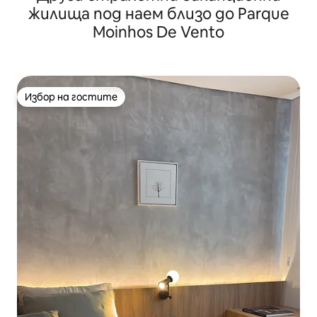
жилища под наем близо до Parque
Moinhos De Vento
Избор на гостите
Избор на гостите