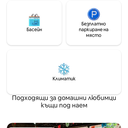
Безплатно
Басейн
паркиране на
място
Климатик
Подходящи за домашни любимци
къщи под наем