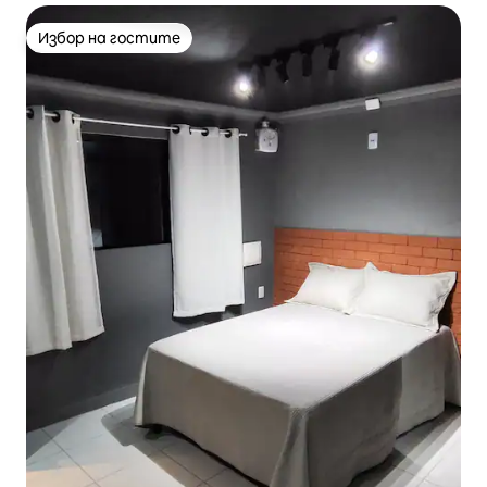
Избор на гостите
Избор на гостите