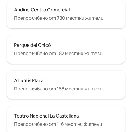
Andino Centro Comercial
Препоръчвано от 730 местни жители
Parque del Chicó
Препоръчвано от 182 местни жители
Atlantis Plaza
Препоръчвано от 158 местни жители
Teatro Nacional La Castellana
Препоръчвано от 116 местни жители