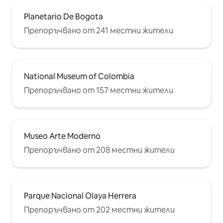
Planetario De Bogota
Препоръчвано от 241 местни жители
National Museum of Colombia
Препоръчвано от 157 местни жители
Museo Arte Moderno
Препоръчвано от 208 местни жители
Parque Nacional Olaya Herrera
Препоръчвано от 202 местни жители