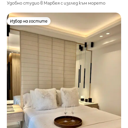
Удобно студио в Марбея с изглед към морето
Избор на гостите
Избор на гостите