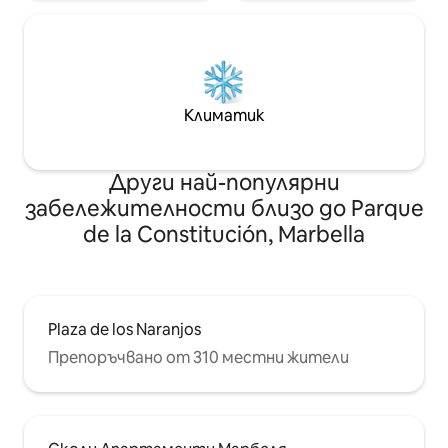
Климатик
Други най-популярни
забележителности близо до Parque
de la Constitución, Marbella
Plaza de los Naranjos
Препоръчвано от 310 местни жители