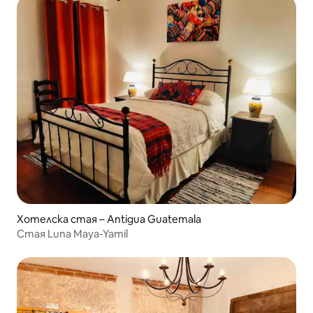
Хотелска стая – Antigua Guatemala
Стая Luna Maya-Yamil