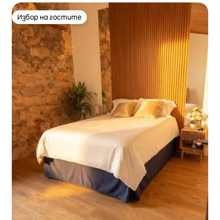
Избор на гостите
Избор на гостите