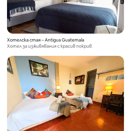
Хотелска стая – Antigua Guatemala
Хотел за изживявания с красив покрив