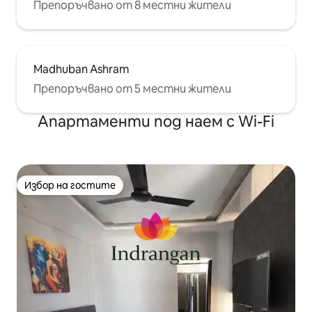
Препоръчвано от 8 местни жители
Madhuban Ashram
Препоръчвано от 5 местни жители
Апартаменти под наем с Wi-Fi
Избор на гостите
Избор на гостите