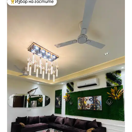
Избор на гостите
Най-популярен избор на гостите