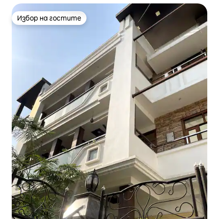
Избор на гостите
Избор на гостите