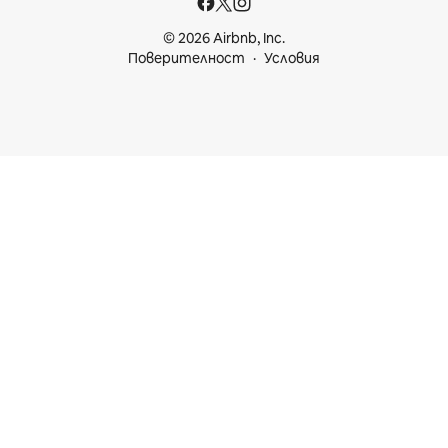
© 2026 Airbnb, Inc.
Поверителност
Условия