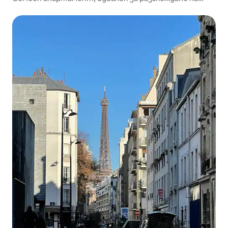
Париж