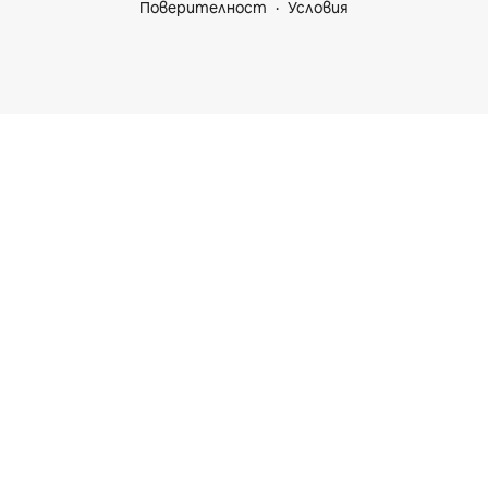
Поверителност
Условия