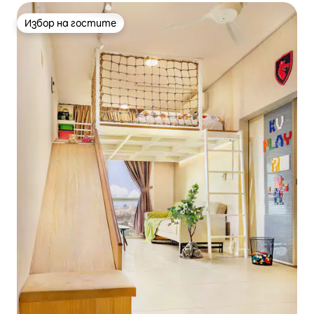
Избор на гостите
Избор на гостите