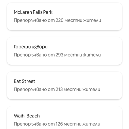
McLaren Falls Park
Препоръчвано от 220 местни жители
Горещи извори
Препоръчвано от 293 местни жители
Eat Street
Препоръчвано от 213 местни жители
Waihi Beach
Препоръчвано от 126 местни жители