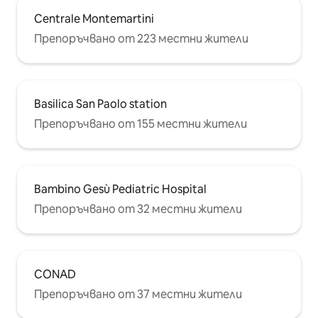
Centrale Montemartini
Препоръчвано от 223 местни жители
Basilica San Paolo station
Препоръчвано от 155 местни жители
Bambino Gesù Pediatric Hospital
Препоръчвано от 32 местни жители
CONAD
Препоръчвано от 37 местни жители