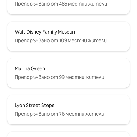
Препоръчвано от 485 местни жители
Walt Disney Family Museum
Препоръчвано от 109 местни жители
Marina Green
Препоръчвано от 99 местни жители
Lyon Street Steps
Препоръчвано от 76 местни жители