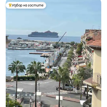
Избор на гостите
Най-популярен избор на гостите