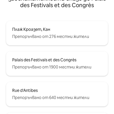
des Festivals et des Congrès
Плаж Кроазет, Кан
Препоръчвано от 276 местни жители
Palais des Festivals et des Congrès
Препоръчвано от 1900 местни жители
Rue d'Antibes
Препоръчвано от 640 местни жители