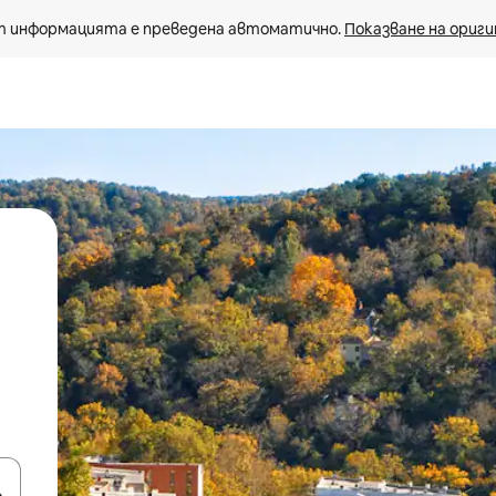
 информацията е преведена автоматично. 
Показване на ориги