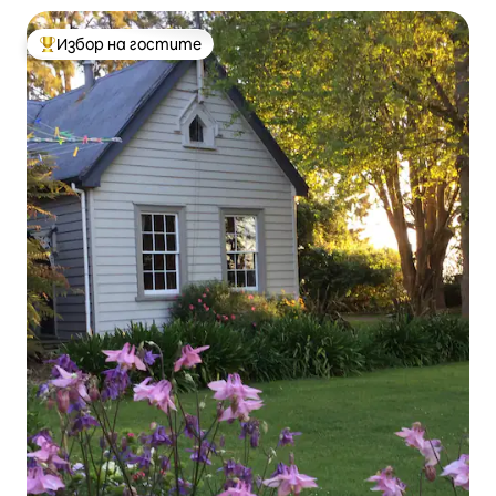
Избор на гостите
Най-популярен избор на гостите