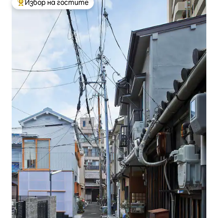
Избор на гостите
Най-популярен избор на гостите