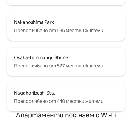
Nakanoshima Park
Препоръчвано от 535 местни жители
Osaka-temmangu Shrine
Препоръчвано от 527 местни жители
Nagahoribashi Sta.
Препоръчвано от 440 местни жители
Апартаменти под наем с Wi-Fi