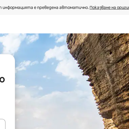
 информацията е преведена автоматично. 
Показване на ориги
co