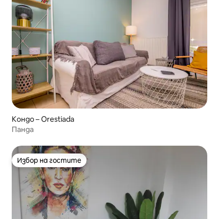
Кондо – Orestiada
Панда
Избор на гостите
Избор на гостите