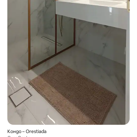
Кондо – Orestiada