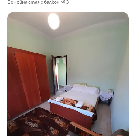
Семейна стая с балкон № 3