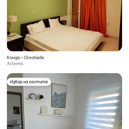
Кондо – Orestiada
Artemis
Избор на гостите
Избор на гостите