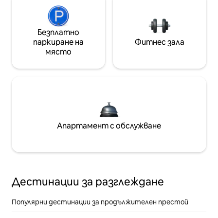
Безплатно
паркиране на
Фитнес зала
място
Апартамент с обслужване
Дестинации за разглеждане
Популярни дестинации за продължителен престой