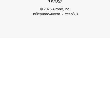
© 2026 Airbnb, Inc.
Поверителност
Условия