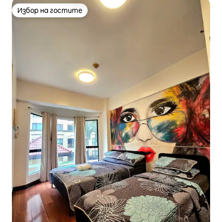
Избор на гостите
Избор на гостите