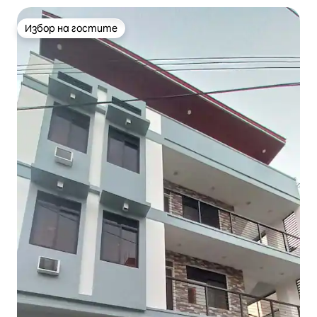
Избор на гостите
Избор на гостите