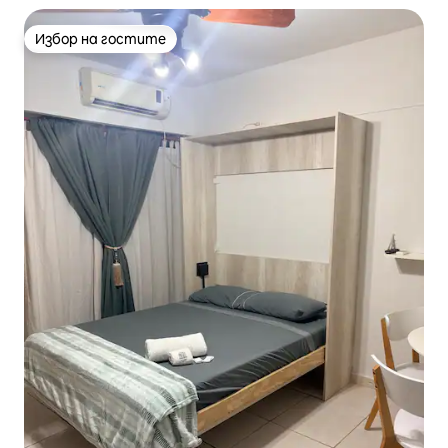
Избор на гостите
Избор на гостите