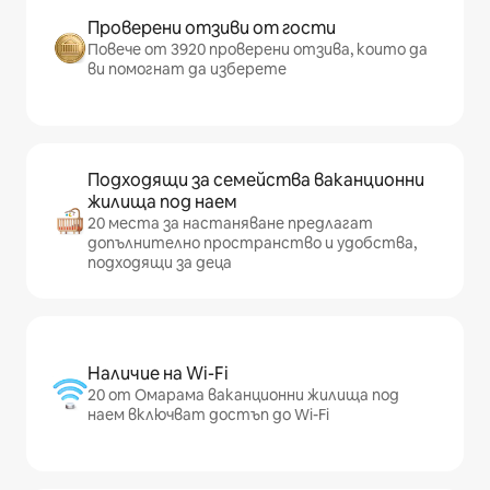
Проверени отзиви от гости
Повече от 3920 проверени отзива, които да
ви помогнат да изберете
Подходящи за семейства ваканционни
жилища под наем
20 места за настаняване предлагат
допълнително пространство и удобства,
подходящи за деца
Наличие на Wi-Fi
20 от Омарама ваканционни жилища под
наем включват достъп до Wi-Fi