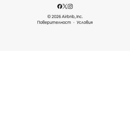
© 2026 Airbnb, Inc.
Поверителност
Условия